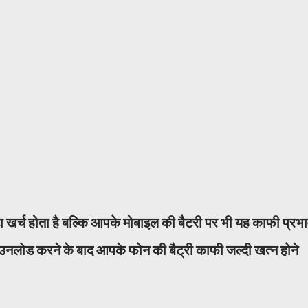
 खर्च होता है बल्कि आपके मोबाइल की बैटरी पर भी यह काफी प्रभ
उनलोड करने के बाद आपके फोन की बैट्री काफी जल्दी खत्न होने