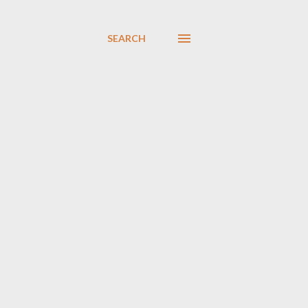
SEARCH