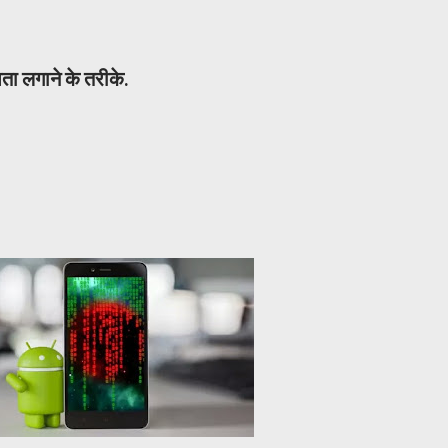
ता लगाने के तरीके.