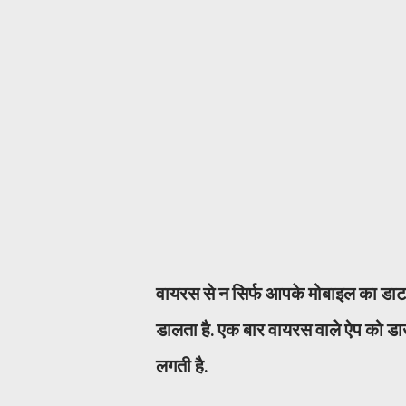
वायरस से न सिर्फ आपके मोबाइल का डाटा
डालता है. एक बार वायरस वाले ऐप को डा
लगती है.