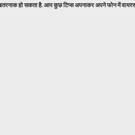
रनाक हो सकता है. आप कुछ टिप्स अपनाकर अपने फोन में वायर