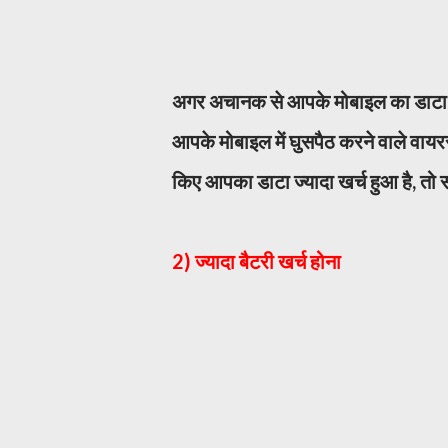
अगर अचानक से आपके मोबाइल का डाटा पहल
आपके मोबाइल में घुसपैठ करने वाले वायरस 
किए आपका डाटा ज्यादा खर्च हुआ है, तो 
2) ज्यादा बैटरी खर्च होना