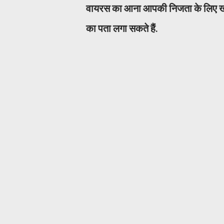
वायरस का आना आपकी निजता के लिए खत
का पता लगा सकते हैं.