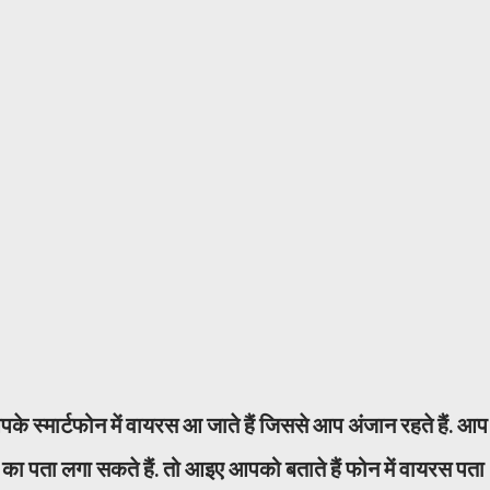
 स्मार्टफोन में वायरस आ जाते हैं जिससे आप अंजान रहते हैं. आप
का पता लगा सकते हैं. तो आइए आपको बताते हैं फोन में वायरस पता