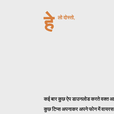
हे
लो दोस्तो,
कई बार कुछ ऐप डाउनलोड करते वक्त आपके
कुछ टिप्स अपनाकर अपने फोन में वायरस 