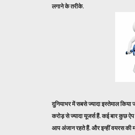
लगाने के तरीके.
दुनियाभर में सबसे ज्यादा इस्तेमाल किया
करोड़ से ज्यादा यूजर्स हैं. कई बार कुछ
आप अंजान रहते हैं. और इन्हीं वयरस की म