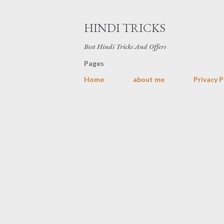
HINDI TRICKS
Best Hindi Tricks And Offers
Pages
Home
about me
Privacy P