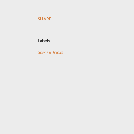
SHARE
Labels
Special Tricks