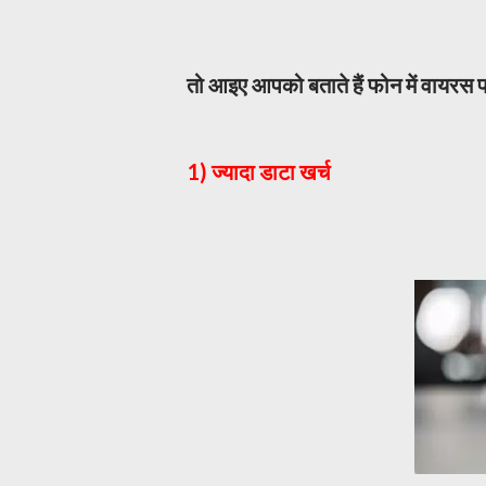
तो आइए आपको बताते हैं फोन में वायरस प
1) ज्यादा डाटा खर्च