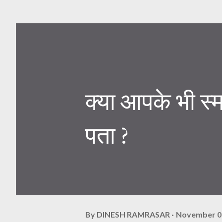
क्या आपके भी स्मा
पता ?
By
DINESH RAMRASAR
November 0