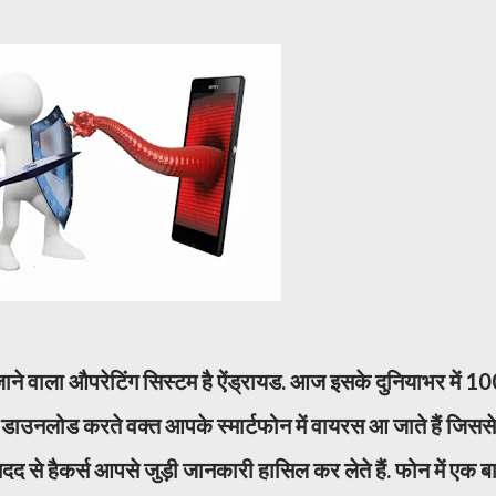
 जाने वाला औपरेटिंग सिस्टम है ऐंड्रायड. आज इसके दुनियाभर में 1
 ऐप डाउनलोड करते वक्त आपके स्मार्टफोन में वायरस आ जाते हैं जिससे
दद से हैकर्स आपसे जुड़ी जानकारी हासिल कर लेते हैं. फोन में एक ब