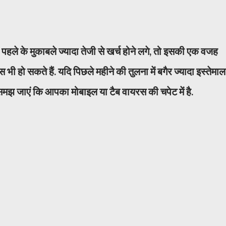
े के मुकाबले ज्यादा तेजी से खर्च होने लगे, तो इसकी एक वजह
भी हो सकते हैं. यदि पिछले महीने की तुलना में बगैर ज्यादा इस्तेमाल
समझ जाएं कि आपका मोबाइल या टैब वायरस की चपेट में है.