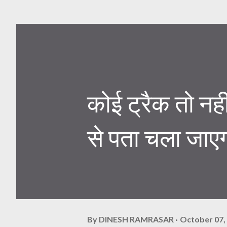
कोई ट्रैक तो न
से पता चला जाए
By
DINESH RAMRASAR
October 07,