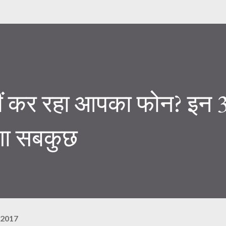
हीं कर रहा आपका फोन? इन 
गा सबकुछ
 2017