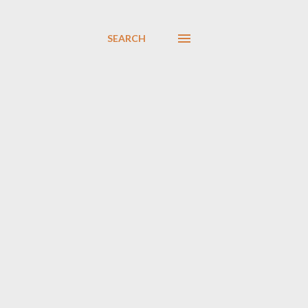
SEARCH