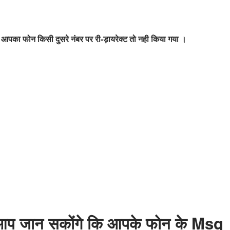
आपका फोन किसी दुसरे नंबर पर री-ड़ायरेक्ट तो नही किया गया ।
आप जान सकोंगे कि
आपके फोन के Msg