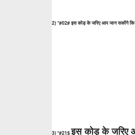
2) *#02#
इस कोड़ के जरिए आप जान सकोंगे कि 
इस कोड़ के जरिए 
3) *#21$