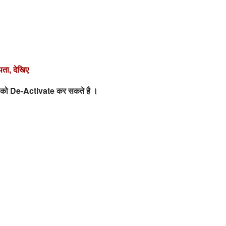
पता, देखिए
ग को De-Activate कर सकते है ।