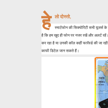
हे
लो दोस्तो,
स्मार्टफोन की सिक्योरिटी सभी यूजर्स 
है कि हम खुद ही फोन पर नजर रखें और अलर्ट रहे
कर रहा है या उनकी कॉल कहीं फारॅवर्ड की जा र
काफी डिटेल जान सकते हैं।