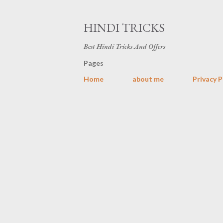
HINDI TRICKS
Best Hindi Tricks And Offers
Pages
Home
about me
Privacy P