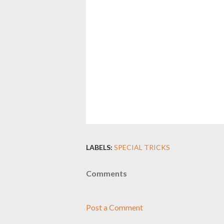
LABELS:
SPECIAL TRICKS
Comments
Post a Comment