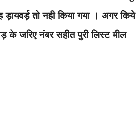
 ड़ायवर्ड़ तो नही किया गया । अगर किये
ड़ के जरिए नंबर सहीत पुरी लिस्ट मील