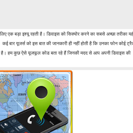
के लिए एक बड़ा इश्यू रहती है। डिवाइस को सिक्योर करने का सबसे अच्छा तरीका यह
ं। कई बार यूजर्स को इस बात की जानकारी ही नहीं होती है कि उनका फोन कोई ट्र
ही है। हम कुछ ऐसे यूजफूल कोड बता रहे हैं जिनकी मदद से आप अपनी डिवाइस की