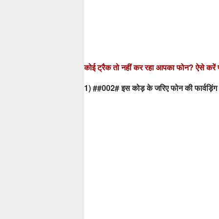
कोई ट्रैक तो नहीं कर रहा आपका फोन? ऐसे करें 
1) ##002# इस कोड़ के जरिए फोन की फार्वड़िं