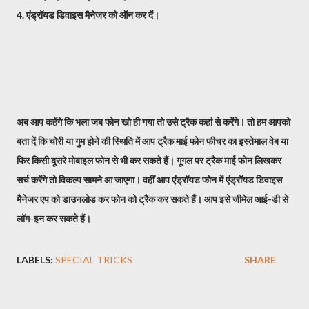
4. एंड्रॉयड डिवाइस मैनेजर को ऑन कर दें।
अब आप कहेंगे कि भला जब फोन खो ही गया तो उसे ट्रैक कहां से करेंगे। तो हम आपको
बता दें कि चोरी या गुम होने की स्थिति में आप ट्रैक माई फोन फीचर का इस्तेमाल वेब या
फिर किसी दूसरे मोबाइल फोन से भी कर सकते हैं। गूगल पर ट्रैक माई फोन लिखकर
सर्च करेंगे तो विकल्प सामने आ जाएगा। वहीं आप एंड्रॉयड फोन में एंड्रॉयड डिवाइस
मैनेजर एप को डाउनलोड कर फोन को ट्रैक कर सकते हैं। आप इसे जीमेल आई-डी से
लॉग-इन कर सकते हैं।
LABELS:
SPECIAL TRICKS
SHARE