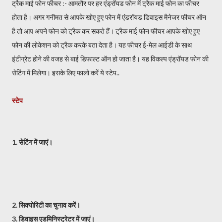
ट्रैक माई फोन फीचर :- आमतौर पर हर एंड्रॉयड फोन में ट्रैक माई फोन का फीचर
होता है। अगर गनीमत से आपके खोए हुए फोन में एंडरॉयड डिवाइस मैनेजर फीचर ऑन
है तो आप अपने फोन को ट्रैक कर सकते हैं। ट्रैक माई फोन फीचर आपके खोए हुए
फोन की लोकेशन को ट्रैक करके बता देता है। यह फीचर ई-मेल आईडी के साथ
इंटीग्रेट होने की वजह से बाई डिफाल्ट ऑन हो जाता है। यह विकल्प एंड्रॉयड फोन की
सेटिंग में मिलेगा। इसके लिए फालो करें ये स्टेप..
स्टेप
1. सेटिंग में जाएं।
2. सिक्योरिटी का चुनाव करें।
3. डिवाइस एडमिनिस्ट्रेटर में जाएं।