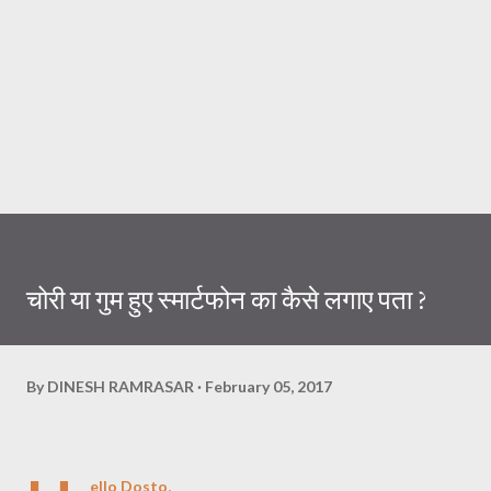
चोरी या गुम हुए स्मार्टफोन का कैसे लगाए पता ?
By
DINESH RAMRASAR
February 05, 2017
ello Dosto,