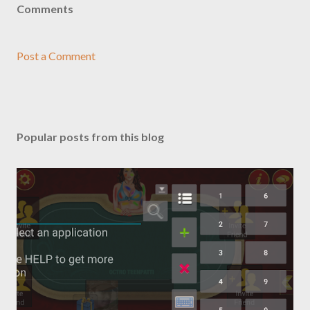
Comments
Post a Comment
Popular posts from this blog