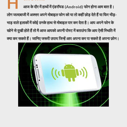
H
आज के दौर में हाथों में एंडरॉयड (Android) फोन होना आम बात है।
लोग जल्दबाजी में अक्सर अपने मोबाइल फोन को या तो कहीं छोड़ देते हैं या फिर भीड़-
भाड़ वाले इलाकों में कोई उनके हाथ से मोबाइल पार कर देता है। आप अपने फोन के
खोने से दुखी होते हैं तो मै आज आपको अपनी पोस्ट में बताउंगा कि आप ऐसी स्थिति में
क्या कर सकते हैं। जानिए जरूरी उपाय जिन्हें आप अपना कर पा सकते है अपना फ़ोन।