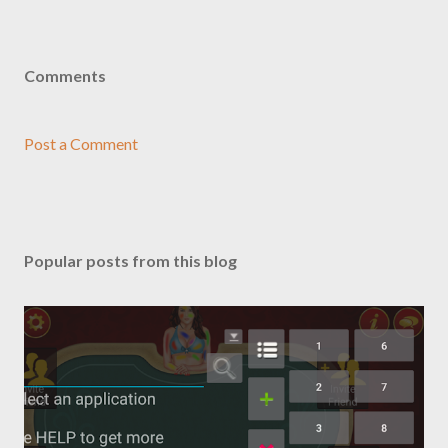
Comments
Post a Comment
Popular posts from this blog